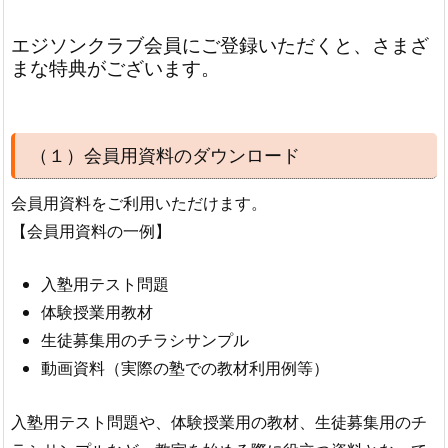
エジソンクラブ会員にご登録いただくと、さまざ
まな特典がございます。
（１）会員用資料のダウンロード
会員用資料をご利用いただけます。
【会員用資料の一例】
入塾用テスト問題
体験授業用教材
生徒募集用のチラシサンプル
動画資料（実際の塾での教材利用例等）
入塾用テスト問題や、体験授業用の教材、生徒募集用のチ