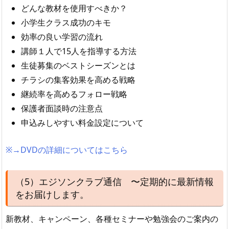
どんな教材を使用すべきか？
小学生クラス成功のキモ
効率の良い学習の流れ
講師１人で15人を指導する方法
生徒募集のベストシーズンとは
チラシの集客効果を高める戦略
継続率を高めるフォロー戦略
保護者面談時の注意点
申込みしやすい料金設定について
※→DVDの詳細についてはこちら
（5）エジソンクラブ通信 〜定期的に最新情報
をお届けします。
新教材、キャンペーン、各種セミナーや勉強会のご案内の