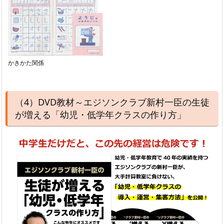
かきかた関係
（4）DVD教材～エジソンクラブ新村一臣の生徒
が増える「幼児・低学年クラスの作り方」