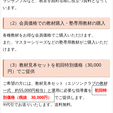
ラシサンプルなど、教室を始める際に役立つ資料となって
います。
（2）会員価格での教材購入・塾専用教材の購入
各種教材をお得な会員価格でご購入いただけます。
また、マスターシリーズなどの塾専用教材がご購入いただ
けます。
（3）教材見本セットを初回特別価格（30,000
円）でご提供
ご希望の方には、教材見本セット（エジソンクラブの教材
一式 約55,000円相当）と運用に必要な指導書を
初回特
別価格（税抜 30,000円）
でご提供します。
※代引でお送りいたします。送料無料。