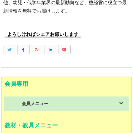
他、幼児・低学年業界の最新動向など、塾経営に役立つ最
新情報を無料でお届けします。
よろしければシェアお願いします
会員専用
会員メニュー
会員メニュー
教材・教具メニュー