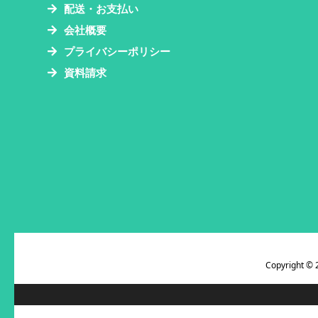
配送・お支払い
会社概要
プライバシーポリシー
資料請求
Copyright ©