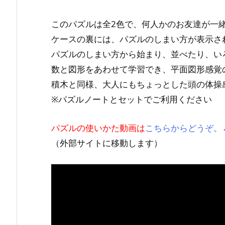
このパズルは全2色で、何人かのお友達が一
ケースの裏には、パズルのしまい方が表示さ
パズルのしまい方から始まり、並べたり、い
数と図形をあわせて学習でき、平面図形感覚
積木と同様、大人にもちょっとした頭の体操
※パズルノートとセットでご利用ください
パズルの使いかた動画は
こちらからどうぞ。
（外部サイトに移動します）