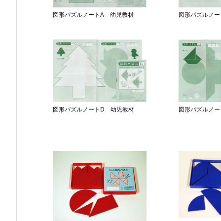
図形パズルノートA 幼児教材
図形パズルノー
図形パズルノートD 幼児教材
図形パズルノー