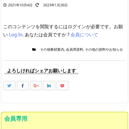
2021年10月4日
2023年1月26日
このコンテンツを閲覧するにはログインが必要です。お願
い
Log In
. あなたは会員ですか ?
会員について
その他教材案内
,
会員用資料
,
その他の資料やお知らせ
よろしければシェアお願いします
会員専用