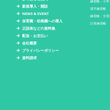
練習帳：小学
新規導入・開設
漢字練習帳
NEWS & EVENT
練習帳：文章
保育園・幼稚園への導入
計算練習帳
正誤表などの資料集
配送・お支払い
会社概要
プライバシーポリシー
資料請求