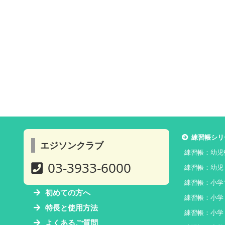
練習帳シリ
エジソンクラブ
練習帳：幼児
03-3933-6000
練習帳：幼児
練習帳：小学
初めての方へ
練習帳：小学
特長と使用方法
練習帳：小学
よくあるご質問