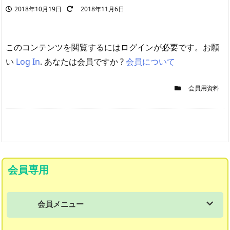
2018年10月19日
2018年11月6日
このコンテンツを閲覧するにはログインが必要です。お願
い
Log In
. あなたは会員ですか ?
会員について
会員用資料
会員専用
会員メニュー